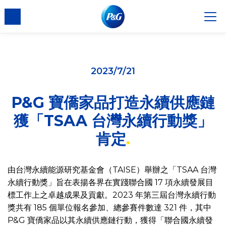
2023/7/21
P&G 寶僑家品打造永續供應鏈
獲「TSAA 台灣永續行動獎」
肯定
由台灣永續能源研究基金會（TAISE）舉辦之「TSAA 台灣
永續行動獎」旨在表揚各界在實踐聯合國 17 項永續發展目
標工作上之卓越成果及貢獻。2023 年第三屆台灣永續行動
獎共有 185 個單位報名參加、總參賽件數達 321 件，其中
P&G 寶僑家品以其永續供應鏈行動，獲得「聯合國永續發