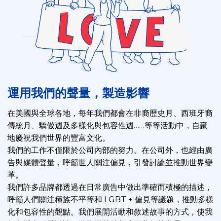
運用我們的聲量，製造影響
在美國與全球各地，每年我們都會在非裔歷史月、西班牙裔
傳統月、驕傲週及多樣化與包容性週……等等活動中，自豪
地慶祝我們世界的豐富文化。
我們的工作不僅限於公司內部的努力。在公司外，也經由廣
告與媒體聲量，呼籲世人關注偏見，引發討論並推動世界變
革。
我們許多品牌都透過在日常廣告中做出準確而積極的描述，
呼籲人們關注種族不平等和 LGBT + 偏見等議題，推動多樣
化和包容性的觀點。我們展開活動和敘述故事的方式，使我