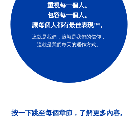
重視每一個人。
包容每一個人。
讓每個人都有最佳表現™。
這就是我們，這就是我們的信仰，
這就是我們每天的運作方式。
按一下跳至每個章節，了解更多內容。