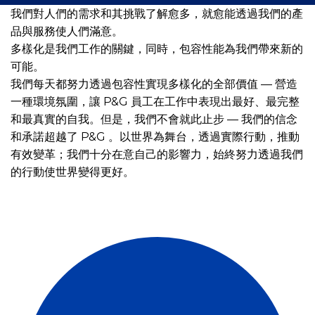
我們對人們的需求和其挑戰了解愈多，就愈能透過我們的產
品與服務使人們滿意。
多樣化是我們工作的關鍵，同時，包容性能為我們帶來新的
可能。
我們每天都努力透過包容性實現多樣化的全部價值 — 營造
一種環境氛圍，讓 P&G 員工在工作中表現出最好、最完整
和最真實的自我。但是，我們不會就此止步 — 我們的信念
和承諾超越了 P&G 。以世界為舞台，透過實際行動，推動
有效變革；我們十分在意自己的影響力，始終努力透過我們
的行動使世界變得更好。