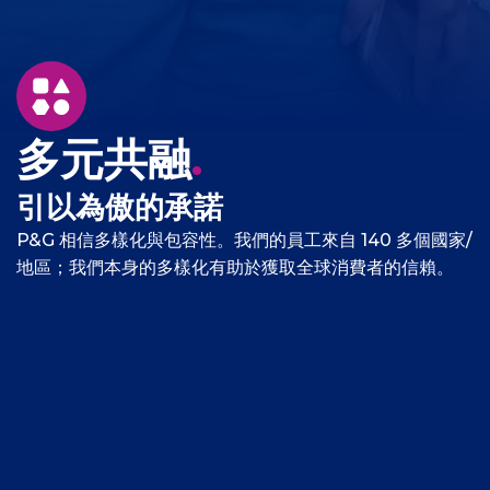
多元共融
.
引以為傲的承諾
P&G 相信多樣化與包容性。我們的員工來自 140 多個國家/
地區；我們本身的多樣化有助於獲取全球消費者的信賴。