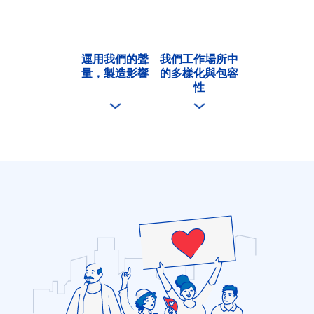
運用我們的聲
我們工作場所中
量，製造影響
的多樣化與包容
性