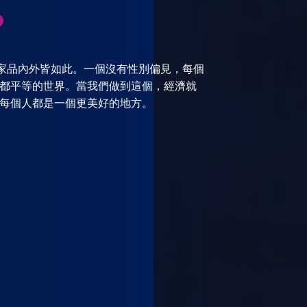
.
僑家品內外皆如此。一個沒有性別偏見，每個
都平等的世界。當我們做到這個，經濟就
每個人都是一個更美好的地方。