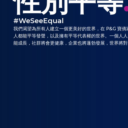
性別平等
#WeSeeEqual
我們渴望為所有人建立一個更美好的世界，在 P&G 寶
人都能平等發聲，以及擁有平等代表權的世界。一個人人
能成長，社群將會更健康，企業也將蓬勃發展，世界將對