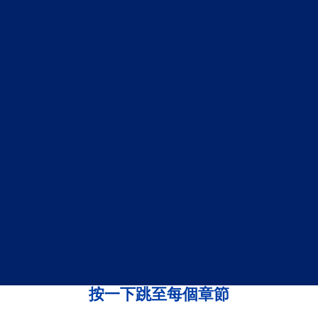
按一下跳至每個章節