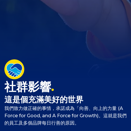
社群影響
.
這是個充滿美好的世界
我們致力做正確的事情，承諾成為「向善、向上的力量 (A
Force for Good, and A Force for Growth)。這就是我們
的員工及多個品牌每日行善的原因。