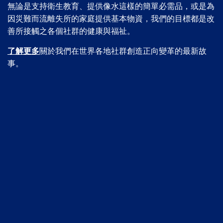
無論是支持衛生教育、提供像水這樣的簡單必需品，或是為
因災難而流離失所的家庭提供基本物資，我們的目標都是改
善所接觸之各個社群的健康與福祉。
了解更多
關於我們在世界各地社群創造正向變革的最新故
事。