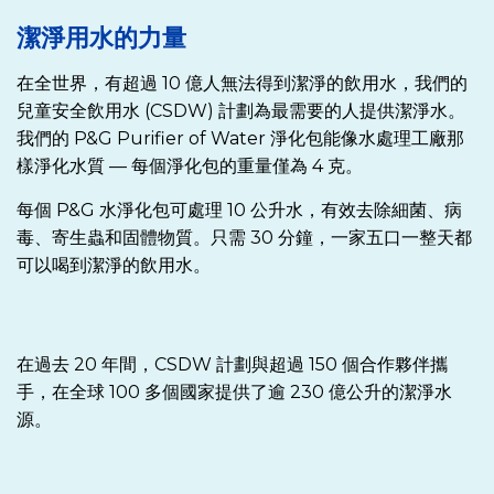
潔淨用水的力量
在全世界，有超過 10 億人無法得到潔淨的飲用水，我們的
兒童安全飲用水 (CSDW) 計劃為最需要的人提供潔淨水。
我們的 P&G Purifier of Water 淨化包能像水處理工廠那
樣淨化水質 — 每個淨化包的重量僅為 4 克。
每個 P&G 水淨化包可處理 10 公升水，有效去除細菌、病
毒、寄生蟲和固體物質。只需 30 分鐘，一家五口一整天都
可以喝到潔淨的飲用水。
在過去 20 年間，CSDW 計劃與超過 150 個合作夥伴攜
手，在全球 100 多個國家提供了逾 230 億公升的潔淨水
源。