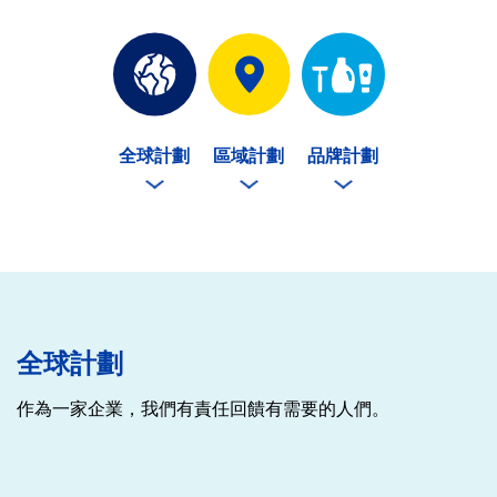
全球計劃
區域計劃
品牌計劃
全球計劃
作為一家企業，我們有責任回饋有需要的人們。