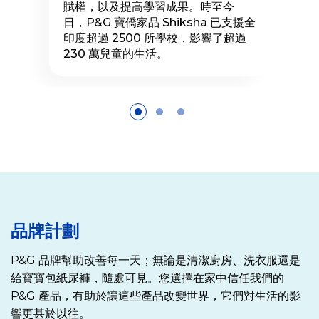
賦權，以及提高學習成果。時至今
日，P&G 寶僑家品 Shiksha 已支援全
印度超過 2500 所學校，影響了超過
230 萬兒童的生活。
品牌計劃
P&G 品牌幫助改善每一天；無論是清潔廚房、洗衣服還是
給寶寶包紙尿褲，隨處可見。您選擇在家中信任我們的
P&G 產品，有助於讓這些產品改變世界，它們對生活的影
響更甚於以往。