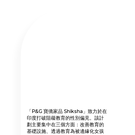
「P&G 寶僑家品 Shiksha」致力於在
印度打破阻礙教育的性別偏見。該計
劃主要集中在三個方面：改善教育的
基礎設施、透過教育為被邊緣化女孩