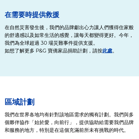
在需要時提供救援
在自然災害發生後，我們的品牌獻出心力讓人們獲得住家般
的舒適感以及如常生活的感覺，讓每天都變得更好。今年，
我們為全球超過 30 場災難事件提供支援。
如想了解更多 P&G 寶僑家品捐助計劃，請按
此處
。
區域計劃
我們在世界各地均有針對該地區需求的獨有計劃。我們與多
個夥伴協作「始於愛，向前行」，提供協助給需要我們品牌
和服務的地方，特別是在這個充滿前所未有挑戰的時代。