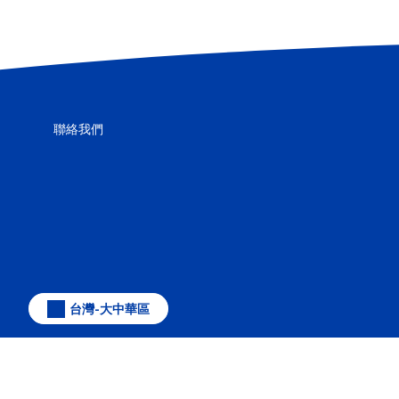
聯絡我們
台灣-大中華區