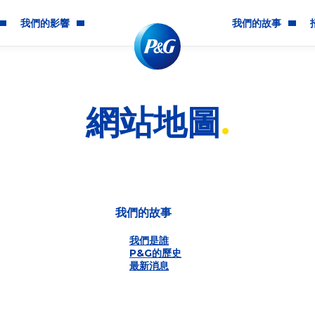
我們的影響
我們的故事
社群影響
我們是誰
網站地圖
多元共融
P&G的歷史
環境永續發展
最新消息
道德及企業責任
我們的故事
我們是誰
P&G的歷史
最新消息