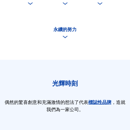
永續的努力
光輝時刻
偶然的驚喜創意和充滿激情的想法了代表
標誌性品牌
，造就
我們為一家公司。