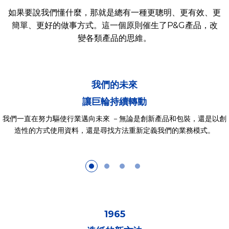
如果要說我們懂什麼，那就是總有一種更聰明、更有效、更
簡單、更好的做事方式。這一個原則催生了P&G產品，改
變各類產品的思維。
我們的未來
讓巨輪持續轉動
我們一直在努力驅使行業邁向未來 －無論是創新產品和包裝，還是以創
造性的方式使用資料，還是尋找方法重新定義我們的業務模式。
1965