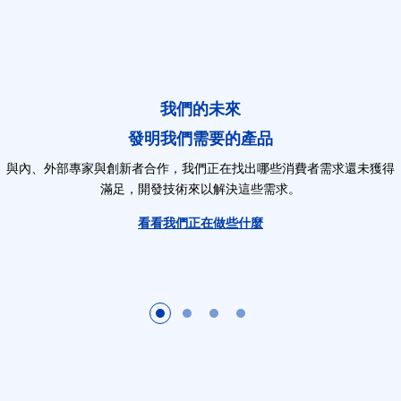
我們的未來
發明我們需要的產品
與內、外部專家與創新者合作，我們正在找出哪些消費者需求還未獲得
滿足，開發技術來以解決這些需求。
看看我們正在做些什麼