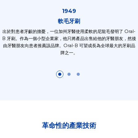
1949
軟毛牙刷
出於對患者牙齦的擔憂，一位加州牙醫使用柔軟的尼龍毛發明了 Oral-
B 牙刷。作為一個小型企業家，他只將產品出售給他的牙醫朋友，然後
由牙醫朋友向患者推薦該品牌。Oral-B 可望成長為全球最大的牙刷品
牌之一。
革命性的產業技術