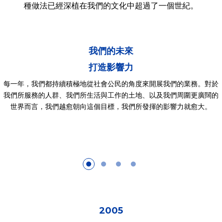
種做法已經深植在我們的文化中超過了一個世紀。
我們的未來
打造影響力
每一年，我們都持續積極地從社會公民的角度來開展我們的業務。對於
我們所服務的人群、我們所生活與工作的土地、以及我們周圍更廣闊的
世界而言，我們越愈朝向這個目標，我們所發揮的影響力就愈大。
2005