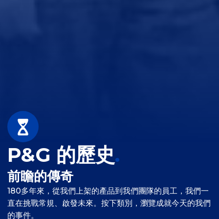
P&G
的歷史
.
前瞻的傳奇
180多年來，從我們上架的產品到我們團隊的員工，我們一
直在挑戰常規、啟發未來。按下類別，瀏覽成就今天的我們
的事件。