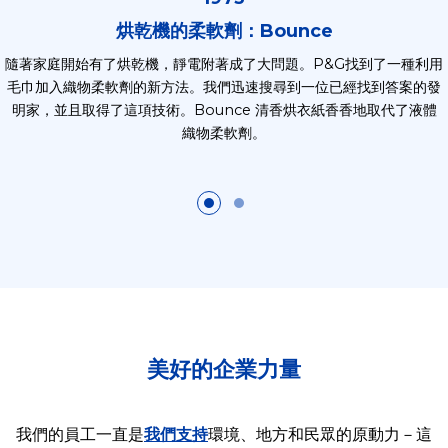
烘乾機的柔軟劑：Bounce
隨著家庭開始有了烘乾機，靜電附著成了大問題。P&G找到了一種利用
毛巾加入織物柔軟劑的新方法。我們迅速搜尋到一位已經找到答案的發
明家，並且取得了這項技術。Bounce 清香烘衣紙香香地取代了液體
織物柔軟劑。
美好的企業力量
我們的員工一直是
我們支持
環境、地方和民眾的原動力－這