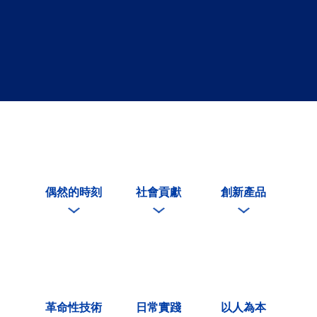
偶然的時刻
社會貢獻
創新產品
革命性技術
日常實踐
以人為本