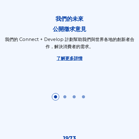
我們的未來
公開徵求意見
我們的 Connect + Develop 計劃幫助我們與世界各地的創新者合
作，解決消費者的需求。
了解更多詳情
1973