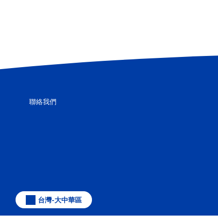
聯絡我們
台灣-大中華區