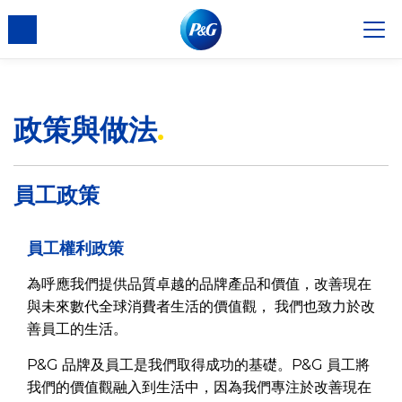
政策與做法
員工政策
員工權利政策
為呼應我們提供品質卓越的品牌產品和價值，改善現在
與未來數代全球消費者生活的價值觀， 我們也致力於改
善員工的生活。
P&G 品牌及員工是我們取得成功的基礎。P&G 員工將
我們的價值觀融入到生活中，因為我們專注於改善現在