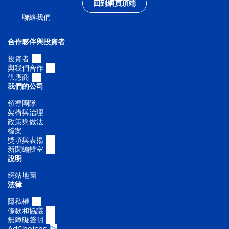
回到網頁頂端
聯絡我們
合作夥伴與投資者
投資者
與我們合作
供應商
我們的公司
領導團隊
架構與治理
政策與做法
檔案
獎項與表揚
新聞編輯室
說明
網站地圖
法律
隱私權
條款和協議
無障礙聲明