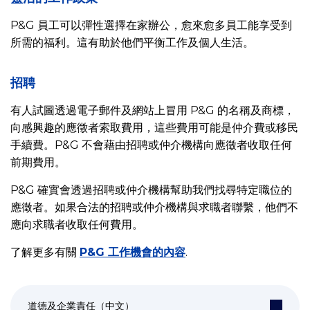
P&G 員工可以彈性選擇在家辦公，愈來愈多員工能享受到
所需的福利。這有助於他們平衡工作及個人生活。
招聘
有人試圖透過電子郵件及網站上冒用 P&G 的名稱及商標，
向感興趣的應徵者索取費用，這些費用可能是仲介費或移民
手續費。P&G 不會藉由招聘或仲介機構向應徵者收取任何
前期費用。
P&G 確實會透過招聘或仲介機構幫助我們找尋特定職位的
應徵者。如果合法的招聘或仲介機構與求職者聯繫，他們不
應向求職者收取任何費用。
了解更多有關
P&G 工作機會的內容
.
道德及企業責任（中文）