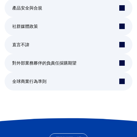
產品安全與合規
社群媒體政策
直言不諱
對外部業務夥伴的負責任採購期望
全球商業行為準則