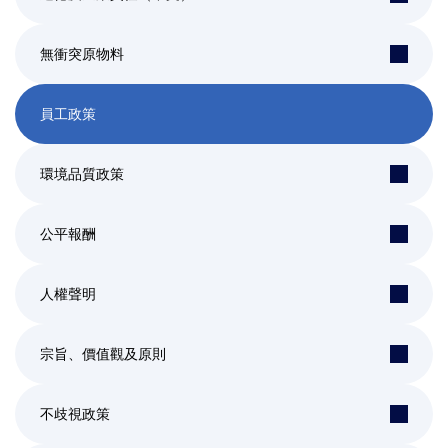
無衝突原物料
員工政策
環境品質政策
公平報酬
人權聲明
宗旨、價值觀及原則
不歧視政策